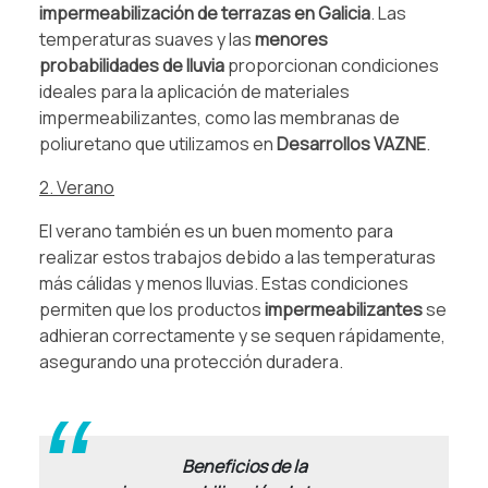
impermeabilización de terrazas en Galicia
. Las
temperaturas suaves y las
menores
probabilidades de lluvia
proporcionan condiciones
ideales para la aplicación de materiales
impermeabilizantes, como las membranas de
poliuretano que utilizamos en
Desarrollos VAZNE
.
2. Verano
El verano también es un buen momento para
realizar estos trabajos debido a las temperaturas
más cálidas y menos lluvias. Estas condiciones
permiten que los productos
impermeabilizantes
se
adhieran correctamente y se sequen rápidamente,
asegurando una protección duradera.
.
Beneficios de la