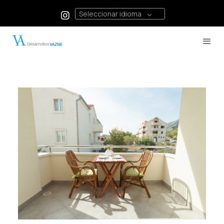
Seleccionar idioma