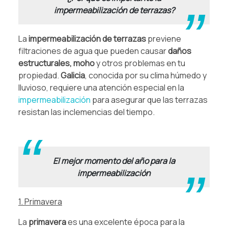
impermeabilización de terrazas?
La
impermeabilización de terrazas
previene
filtraciones de agua que pueden causar
daños
estructurales, moho
y otros problemas en tu
propiedad.
Galicia
, conocida por su clima húmedo y
lluvioso, requiere una atención especial en la
impermeabilización
para asegurar que las terrazas
resistan las inclemencias del tiempo.
.
El mejor momento del año para la
impermeabilización
1. Primavera
La
primavera
es una excelente época para la