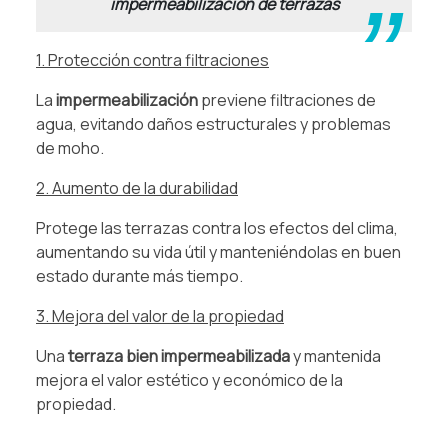
impermeabilización de terrazas
1. Protección contra filtraciones
La
impermeabilización
previene filtraciones de
agua, evitando daños estructurales y problemas
de moho.
2. Aumento de la durabilidad
Protege las terrazas contra los efectos del clima,
aumentando su vida útil y manteniéndolas en buen
estado durante más tiempo.
3. Mejora del valor de la propiedad
Una
terraza bien impermeabilizada
y mantenida
mejora el valor estético y económico de la
propiedad.
.