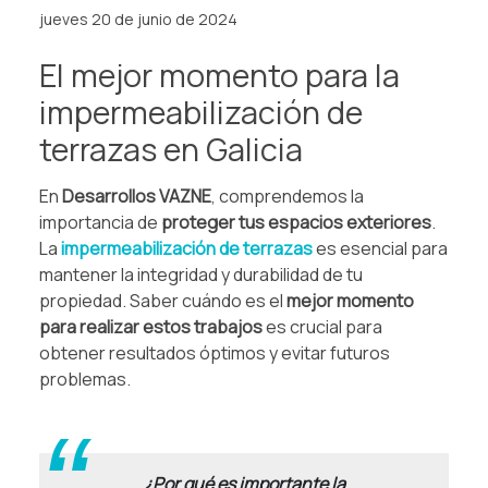
jueves 20 de junio de 2024
El mejor momento para la
impermeabilización de
terrazas en Galicia
En
Desarrollos VAZNE
, comprendemos la
importancia de
proteger tus espacios exteriores
.
La
impermeabilización de terrazas
es esencial para
mantener la integridad y durabilidad de tu
propiedad. Saber cuándo es el
mejor momento
para realizar estos trabajos
es crucial para
obtener resultados óptimos y evitar futuros
problemas.
.
¿Por qué es importante la