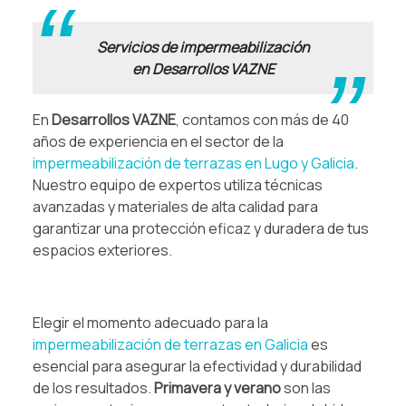
Servicios de impermeabilización
en Desarrollos VAZNE
En
Desarrollos VAZNE
, contamos con más de 40
años de experiencia en el sector de la
impermeabilización de terrazas en Lugo y Galicia
.
Nuestro equipo de expertos utiliza técnicas
avanzadas y materiales de alta calidad para
garantizar una protección eficaz y duradera de tus
espacios exteriores.
.
Elegir el momento adecuado para la
impermeabilización de terrazas en Galicia
es
esencial para asegurar la efectividad y durabilidad
de los resultados.
Primavera y verano
son las