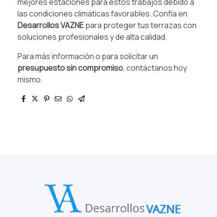
mejores estaciones para estos trabajos debido a
las condiciones climáticas favorables. Confía en
Desarrollos VAZNE
para proteger tus terrazas con
soluciones profesionales y de alta calidad.
Para más información o para solicitar un
presupuesto sin compromiso
, contáctanos hoy
mismo.